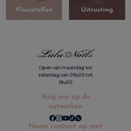
Vloeistoffen
Uitrusting
Open van maandag tot
zaterdag van 09u00 tot
18u00
Volg ons op de
netwerken
Neem contact op met