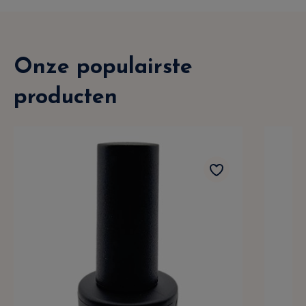
Onze populairste
producten