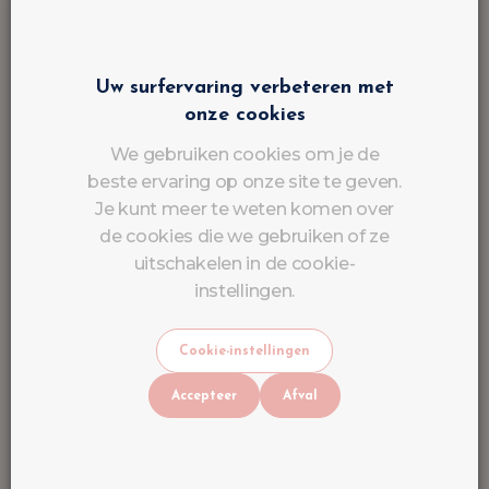
Huidige aanbiedingen
Uw surfervaring verbeteren met
onze cookies
We gebruiken cookies om je de
beste ervaring op onze site te geven.
Je kunt meer te weten komen over
de cookies die we gebruiken of ze
uitschakelen in de cookie-
instellingen.
Cookie-instellingen
Accepteer
Afval