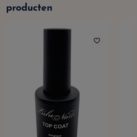
producten