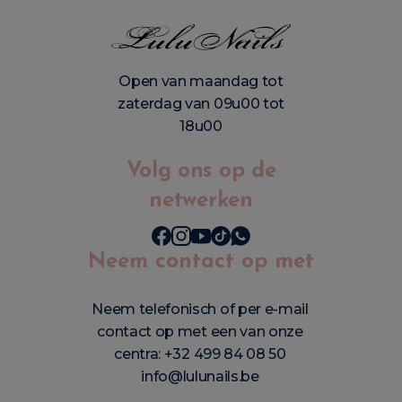
Open van maandag tot
zaterdag van 09u00 tot
18u00
Volg ons op de
netwerken
Neem contact op met
Neem telefonisch of per e-mail
contact op met een van onze
centra:
+32 499 84 08 50
info@lulunails.be