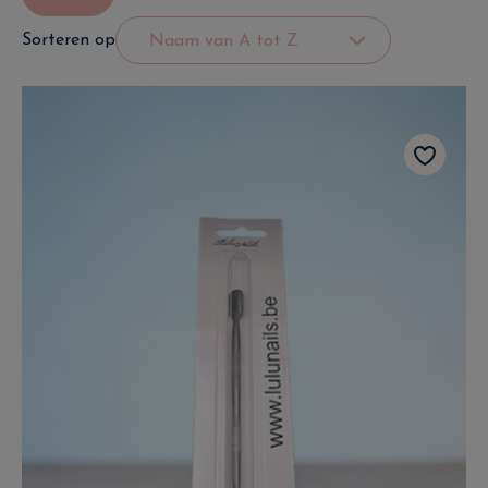
Sorteren op