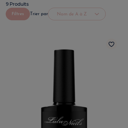
9 Produits
Trier par
Filtres