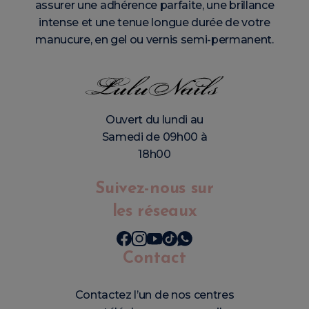
assurer une adhérence parfaite, une brillance
intense et une tenue longue durée de votre
manucure, en gel ou vernis semi-permanent.
Ouvert du lundi au
Samedi de 09h00 à
18h00
Suivez-nous sur
les réseaux
Contact
Contactez l’un de nos centres