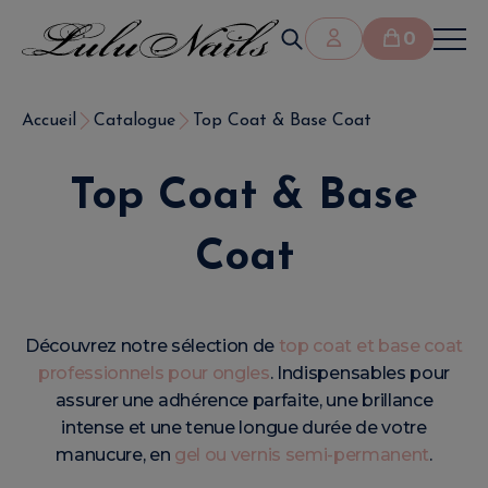
0
Accueil
Catalogue
Top Coat & Base Coat
Top Coat & Base
Coat
Découvrez notre sélection de
top coat et base coat
professionnels pour ongles
. Indispensables pour
assurer une adhérence parfaite, une brillance
intense et une tenue longue durée de votre
manucure, en
gel ou vernis semi-permanent
.