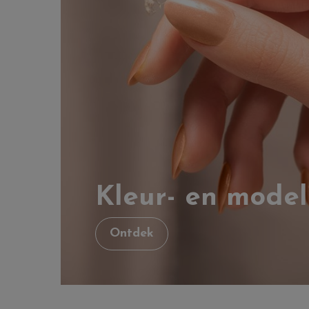
Kleur- en model
Ontdek