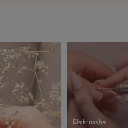
Elektrische