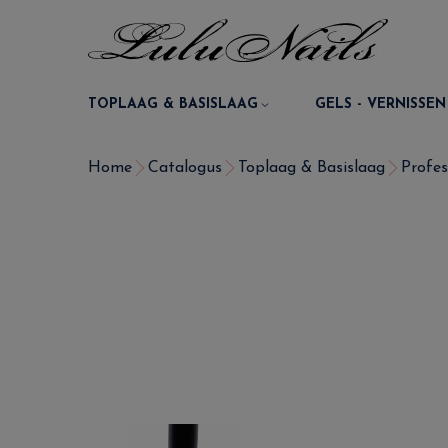
TOPLAAG & BASISLAAG
GELS - VERNISSEN
Home
Catalogus
Toplaag & Basislaag
Profes