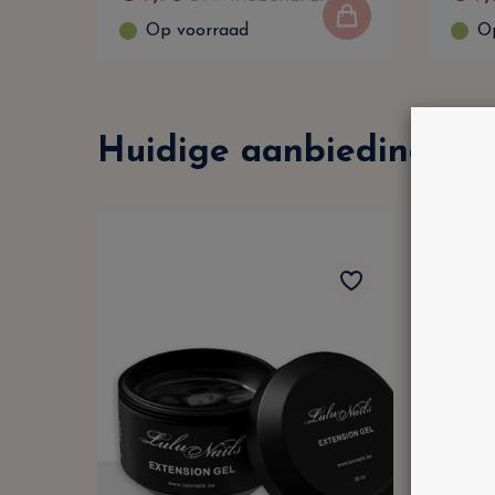
Op voorraad
O
Huidige aanbiedingen