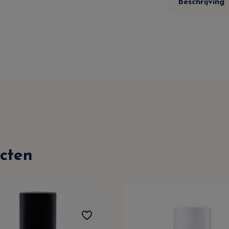
Beschrijving
cten