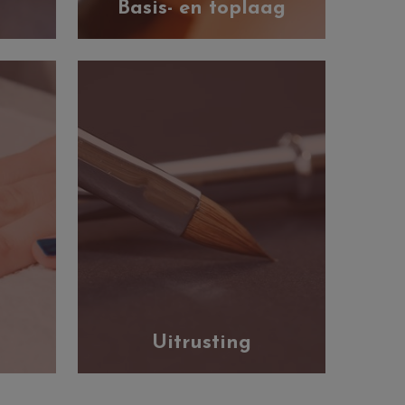
Basis- en toplaag
Uitrusting