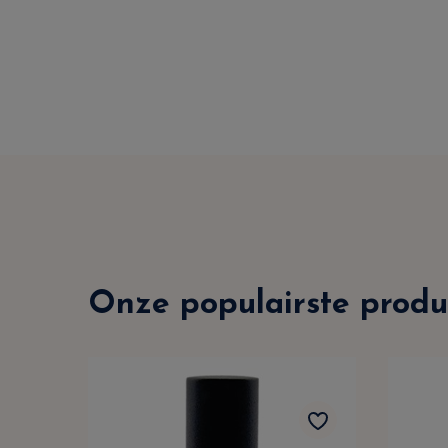
Onze populairste produ