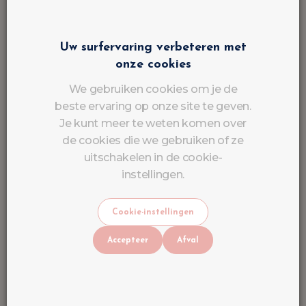
Uw surfervaring verbeteren met
onze cookies
We gebruiken cookies om je de
beste ervaring op onze site te geven.
Je kunt meer te weten komen over
de cookies die we gebruiken of ze
uitschakelen in de cookie-
instellingen.
Cookie-instellingen
Accepteer
Afval