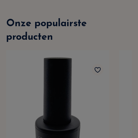
Onze populairste
producten