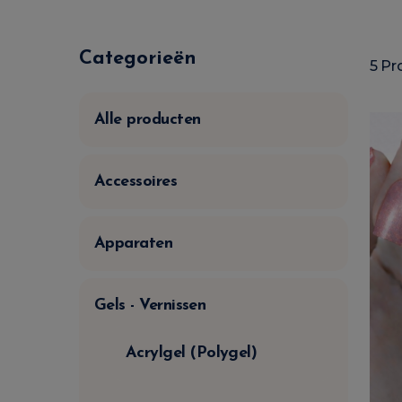
Categorieën
5 Pr
Alle producten
Accessoires
Apparaten
Gels - Vernissen
Acrylgel (Polygel)