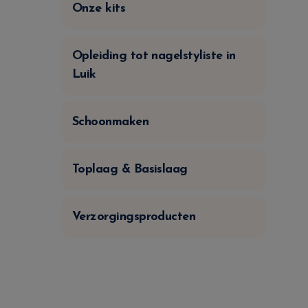
Onze kits
Opleiding tot nagelstyliste in
Luik
Schoonmaken
Toplaag & Basislaag
Verzorgingsproducten