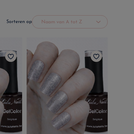
Sorteren op