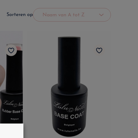
Sorteren op