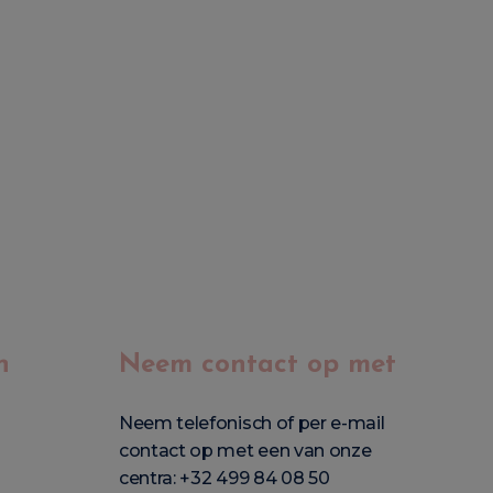
n
Neem contact op met
Neem telefonisch of per e-mail
contact op met een van onze
centra:
+32 499 84 08 50