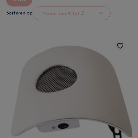
Sorteren op