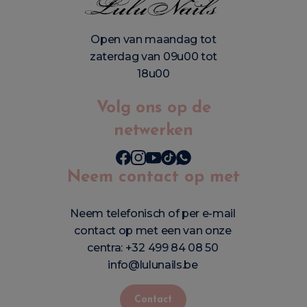
Open van maandag tot
zaterdag van 09u00 tot
18u00
Volg ons op de
netwerken
Neem contact op met
Neem telefonisch of per e-mail
contact op met een van onze
centra:
+32 499 84 08 50
info@lulunails.be
Contact