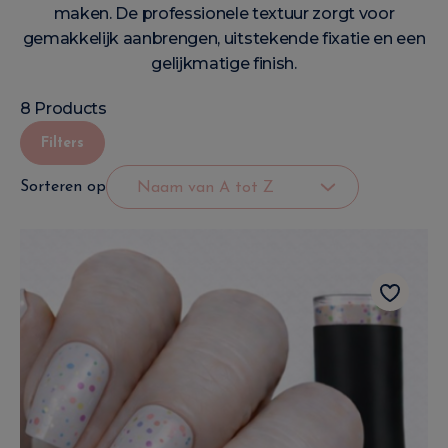
maken. De professionele textuur zorgt voor
gemakkelijk aanbrengen, uitstekende fixatie en een
gelijkmatige finish.
8 Products
Filters
Sorteren op