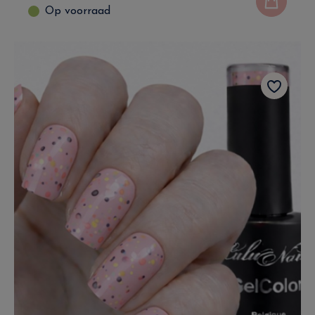
Op voorraad