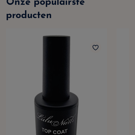
Onze populairste
producten