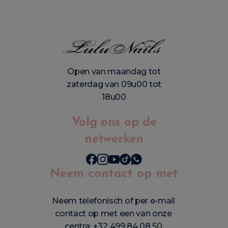
Open van maandag tot
zaterdag van 09u00 tot
18u00
Volg ons op de
netwerken
Neem contact op met
Neem telefonisch of per e-mail
contact op met een van onze
centra:
+32 499 84 08 50