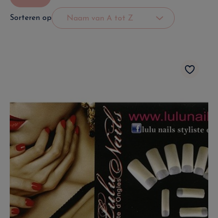
Sorteren op