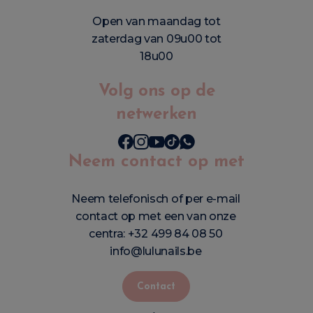
Open van maandag tot
zaterdag van 09u00 tot
18u00
Volg ons op de
netwerken
Neem contact op met
Neem telefonisch of per e-mail
contact op met een van onze
centra:
+32 499 84 08 50
info@lulunails.be
Contact