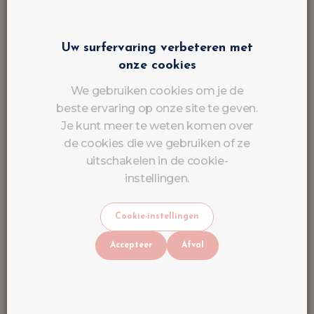
Uw surfervaring verbeteren met
onze cookies
We gebruiken cookies om je de
beste ervaring op onze site te geven.
Je kunt meer te weten komen over
de cookies die we gebruiken of ze
uitschakelen in de cookie-
instellingen.
Cookie-instellingen
Accepteer
Afval