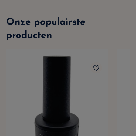
Onze populairste
producten