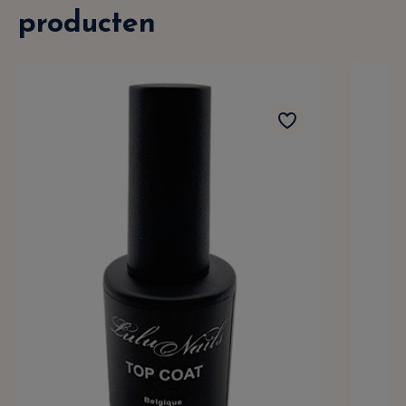
producten