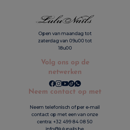
Open van maandag tot
zaterdag van 09u00 tot
18u00
Volg ons op de
netwerken
Neem contact op met
Neem telefonisch of per e-mail
contact op met een van onze
centra:
+32 499 84 08 50
info@lulunails.be