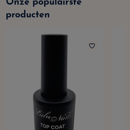
Onze populairste
producten