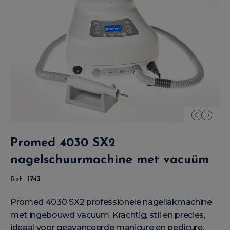
Promed 4030 SX2
nagelschuurmachine met vacuüm
Ref :
1743
Promed 4030 SX2 professionele nagellakmachine
met ingebouwd vacuüm. Krachtig, stil en precies,
ideaal voor geavanceerde manicure en pedicure.