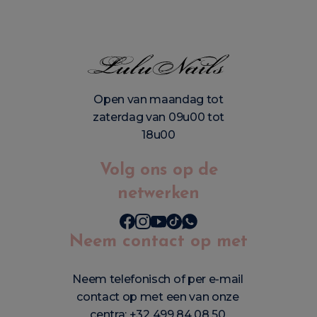
Open van maandag tot
zaterdag van 09u00 tot
18u00
Volg ons op de
netwerken
Neem contact op met
Neem telefonisch of per e-mail
contact op met een van onze
centra:
+32 499 84 08 50