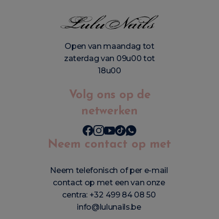
Open van maandag tot
zaterdag van 09u00 tot
18u00
Volg ons op de
netwerken
Neem contact op met
Neem telefonisch of per e-mail
contact op met een van onze
centra:
+32 499 84 08 50
info@lulunails.be