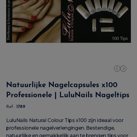
Natuurlijke Nagelcapsules x100
Professionele | LuluNails Nageltips
Ref :
1789
LuluNails Natural Colour Tips x100 zijn ideaal voor
professionele nagelverlengingen. Bestendige,
natuurlijke en gemakkelijk aan te brengen tips voor