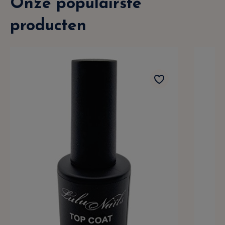
Onze populairste
producten