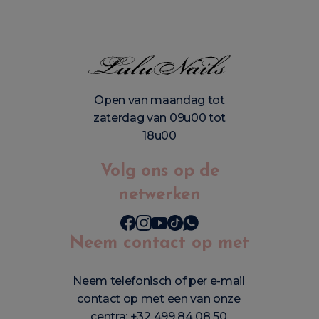
Open van maandag tot
zaterdag van 09u00 tot
18u00
Volg ons op de
netwerken
Neem contact op met
Neem telefonisch of per e-mail
contact op met een van onze
centra:
+32 499 84 08 50