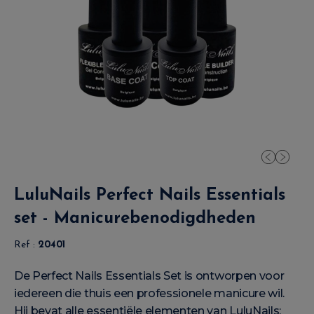
LuluNails Perfect Nails Essentials
set - Manicurebenodigdheden
Ref :
20401
De Perfect Nails Essentials Set is ontworpen voor
iedereen die thuis een professionele manicure wil.
Hij bevat alle essentiële elementen van LuluNails: