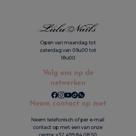
Open van maandag tot
zaterdag van 09u00 tot
18u00
Volg ons op de
netwerken
Neem contact op met
Neem telefonisch of per e-mail
contact op met een van onze
centra:
+32 499 84 08 50