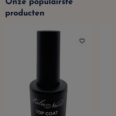
Onze populairste
producten