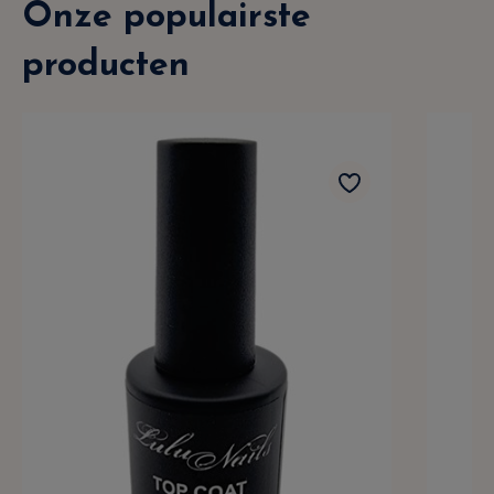
Onze populairste
producten