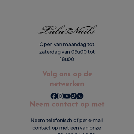
Open van maandag tot
zaterdag van 09u00 tot
18u00
Volg ons op de
netwerken
Neem contact op met
Neem telefonisch of per e-mail
contact op met een van onze