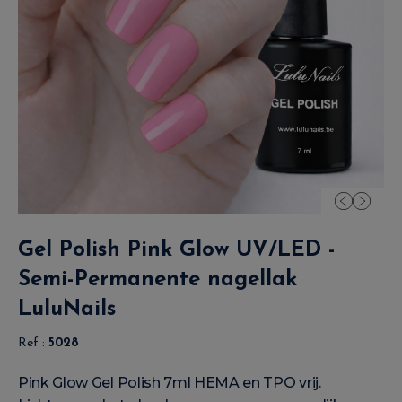
Gel Polish Pink Glow UV/LED -
Semi-Permanente nagellak
LuluNails
Ref :
5028
Pink Glow Gel Polish 7ml HEMA en TPO vrij.