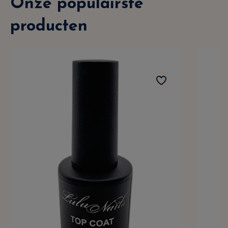
Onze populairste
producten