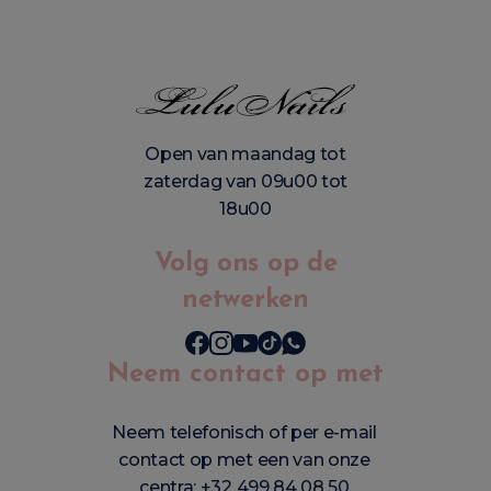
Open van maandag tot
zaterdag van 09u00 tot
18u00
Volg ons op de
netwerken
Neem contact op met
Neem telefonisch of per e-mail
contact op met een van onze
centra:
+32 499 84 08 50