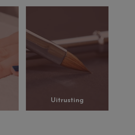
Uitrusting