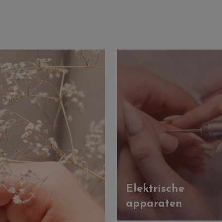
Elektrische
apparaten