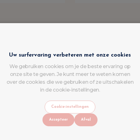
Uw surfervaring verbeteren met onze cookies
We gebruiken cookies om je de beste ervaring op
onze site te geven. Je kunt meer te weten komen
over de cookies die we gebruiken of ze uitschakelen
in de cookie-instellingen.
Cookie-instellingen
Accepteer
Afval