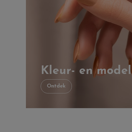
Kleur- en model
Ontdek