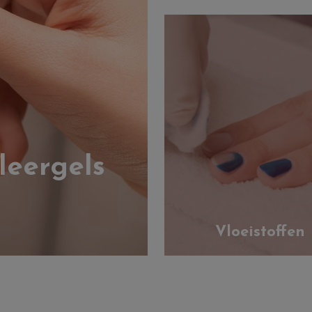
leergels
Vloeistoffen