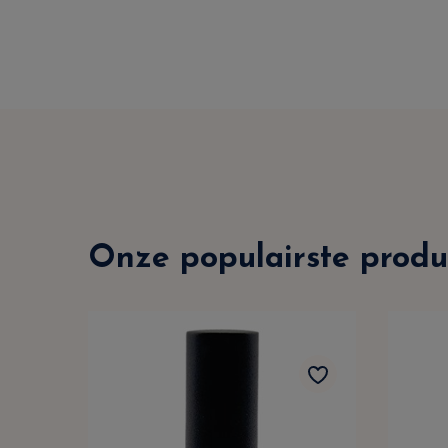
Onze populairste produ