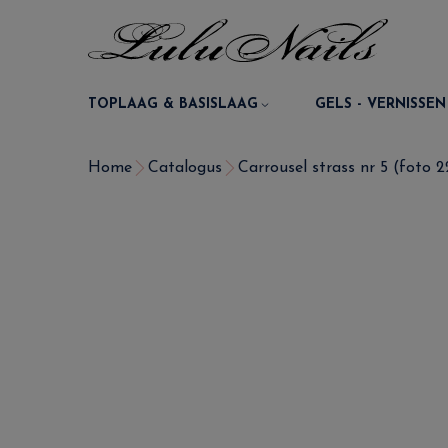
TOPLAAG & BASISLAAG
GELS - VERNISSEN
Home
Catalogus
Carrousel strass nr 5 (foto 2