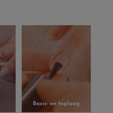
Basis- en toplaag