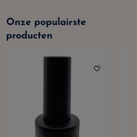
Onze populairste
producten