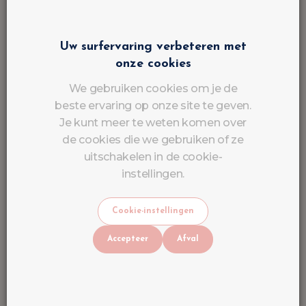
Uw surfervaring verbeteren met
onze cookies
We gebruiken cookies om je de
beste ervaring op onze site te geven.
Je kunt meer te weten komen over
de cookies die we gebruiken of ze
uitschakelen in de cookie-
instellingen.
Cookie-instellingen
Accepteer
Afval