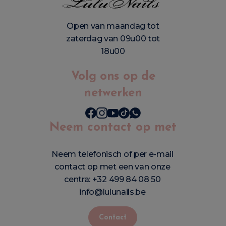
Open van maandag tot
zaterdag van 09u00 tot
18u00
Volg ons op de
netwerken
Neem contact op met
Neem telefonisch of per e-mail
contact op met een van onze
centra:
+32 499 84 08 50
info@lulunails.be
Contact