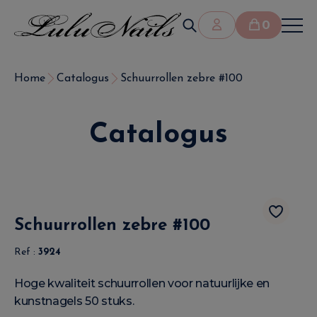
0
Home
Catalogus
Schuurrollen zebre #100
Catalogus
Schuurrollen zebre #100
Ref :
3924
Hoge kwaliteit schuurrollen voor natuurlijke en
kunstnagels 50 stuks.