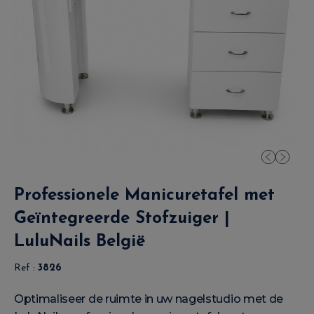
Professionele Manicuretafel met
Geïntegreerde Stofzuiger |
LuluNails België
Ref :
3826
Optimaliseer de ruimte in uw nagelstudio met de