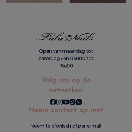
Open van maandag tot
zaterdag van 09u00 tot
18u00
Volg ons op de
netwerken
Neem contact op met
Neem telefonisch of per e-mail