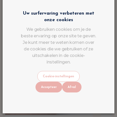
Uw surfervaring verbeteren met
onze cookies
We gebruiken cookies om je de
beste ervaring op onze site te geven.
Je kunt meer te weten komen over
de cookies die we gebruiken of ze
uitschakelen in de cookie-
instellingen.
Cookie-instellingen
Accepteer
Afval