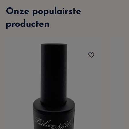
Onze populairste
producten