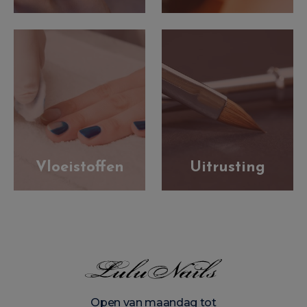
Vloeistoffen
Uitrusting
Open van maandag tot