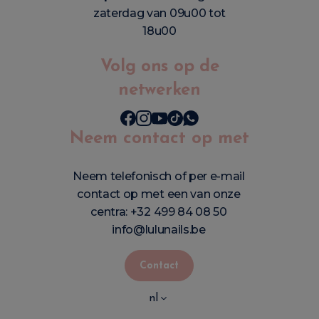
zaterdag van 09u00 tot
18u00
Volg ons op de
netwerken
Neem contact op met
Neem telefonisch of per e-mail
contact op met een van onze
centra:
+32 499 84 08 50
info@lulunails.be
Contact
nl