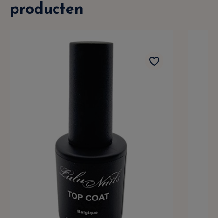
producten