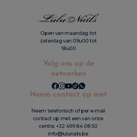
Open van maandag tot
zaterdag van 09u00 tot
18u00
Volg ons op de
netwerken
Neem contact op met
Neem telefonisch of per e-mail
contact op met een van onze
centra:
+32 499 84 08 50
info@lulunails.be