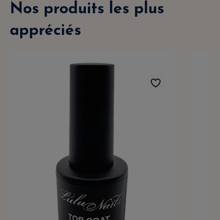
Nos produits les plus
appréciés