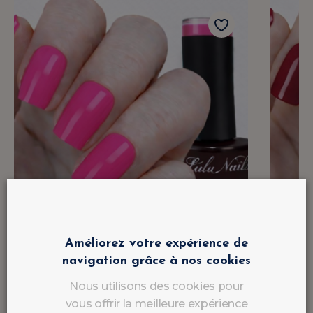
Améliorez votre expérience de
navigation grâce à nos cookies
Nous utilisons des cookies pour
vous offrir la meilleure expérience