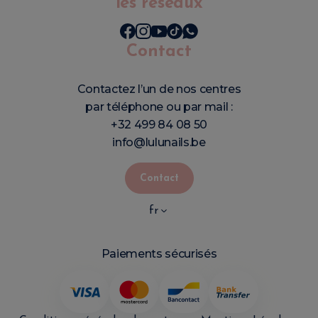
les réseaux
Contact
Contactez l’un de nos centres
par téléphone ou par mail :
+32 499 84 08 50
info@lulunails.be
Contact
fr
Paiements sécurisés