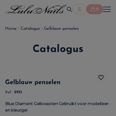
0
Home
Catalogus
Gelblauw penselen
Catalogus
Gelblauw penselen
Ref :
2933
Blue Diament Gelkwasten Gebruikt voor modelleer-
en kleurgel