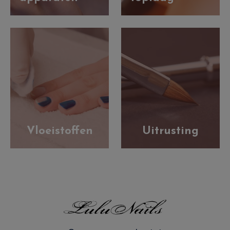
Vloeistoffen
Uitrusting