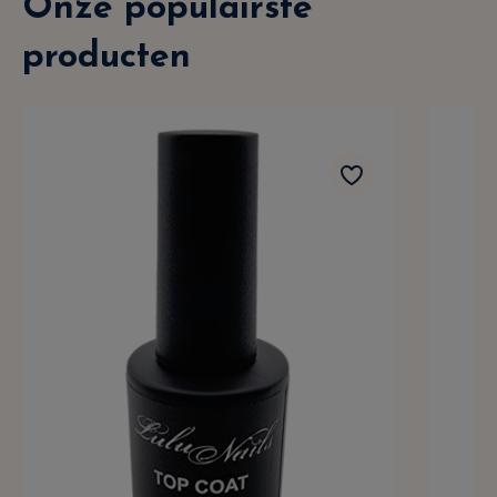
Onze populairste
producten