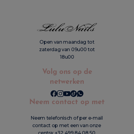
Open van maandag tot
zaterdag van 09u00 tot
18u00
Volg ons op de
netwerken
Neem contact op met
Neem telefonisch of per e-mail
contact op met een van onze
centra:
+32 499 84 08 50