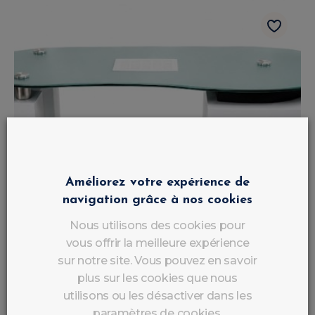
Améliorez votre expérience de
navigation grâce à nos cookies
Nous utilisons des cookies pour
vous offrir la meilleure expérience
sur notre site. Vous pouvez en savoir
plus sur les cookies que nous
utilisons ou les désactiver dans les
paramètres de cookies.