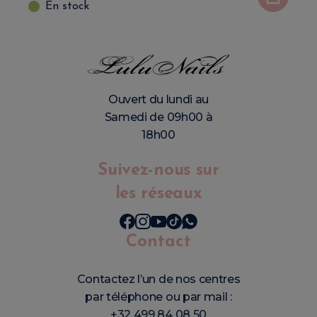
En stock
Ouvert du lundi au
Samedi de 09h00 à
18h00
Suivez-nous sur
les réseaux
Contact
Contactez l’un de nos centres
par téléphone ou par mail :
+32 499 84 08 50