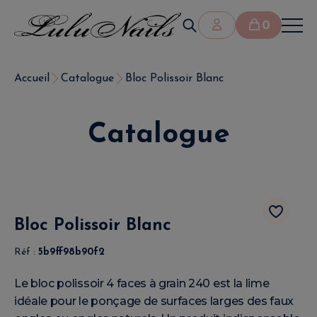
0
Accueil
Catalogue
Bloc Polissoir Blanc
Catalogue
Bloc Polissoir Blanc
Réf :
5b9ff98b90f2
Le bloc polissoir 4 faces à grain 240 est la lime
idéale pour le ponçage de surfaces larges des faux