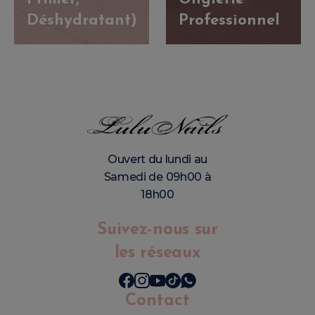
Déshydratant)
Professionnel
Ouvert du lundi au
Samedi de 09h00 à
18h00
Suivez-nous sur
les réseaux
Contact