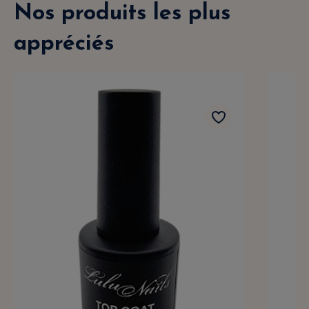
Nos produits les plus
appréciés