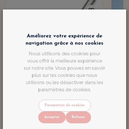
Améliorez votre expérience de
navigation grâce à nos cookies
Nous utilisons des cookies pour
vous offrir la meilleure expérience
sur notre site. Vous pouvez en savoir
plus sur les cookies que nous
utilisons ou les désactiver dans les
paramètres de cookies.
Paramètres de cookies
Accepter
Refuser