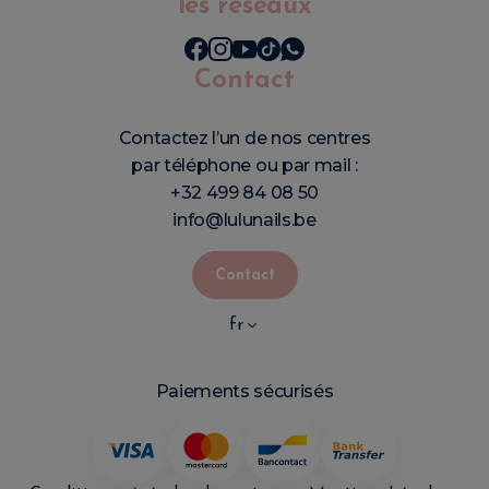
les réseaux
Contact
Contactez l’un de nos centres
par téléphone ou par mail :
+32 499 84 08 50
info@lulunails.be
Contact
fr
Paiements sécurisés