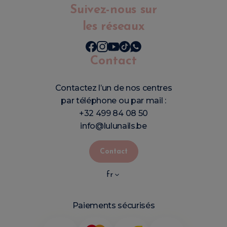
Suivez-nous sur
les réseaux
Contact
Contactez l’un de nos centres
par téléphone ou par mail :
+32 499 84 08 50
info@lulunails.be
Contact
fr
Paiements sécurisés