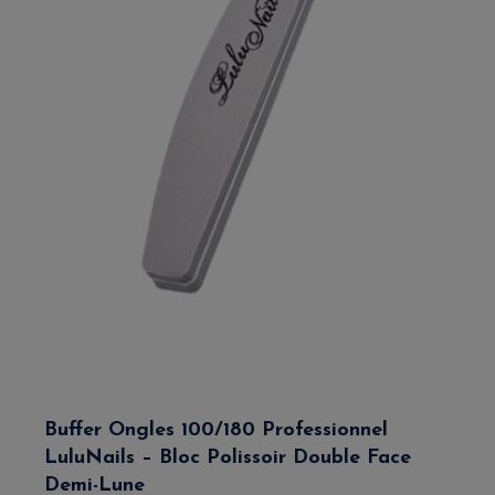
Buffer Ongles 100/180 Professionnel
LuluNails – Bloc Polissoir Double Face
Demi-Lune