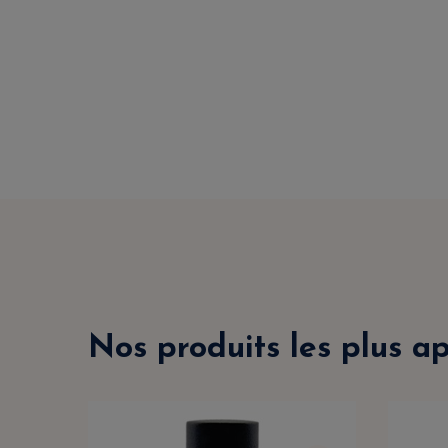
Nos produits les plus a