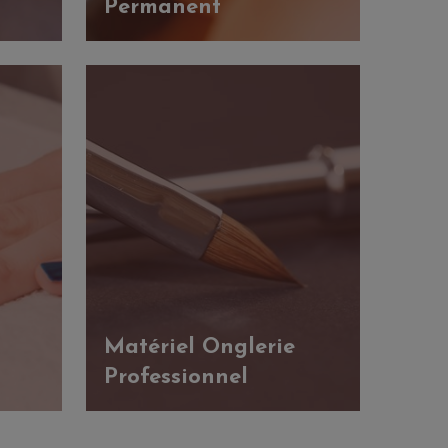
Permanent
Matériel Onglerie
Professionnel