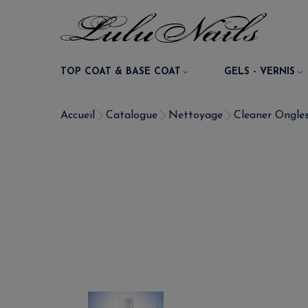
TOP COAT & BASE COAT
GELS - VERNIS
Accueil
Catalogue
Nettoyage
Cleaner Ongles