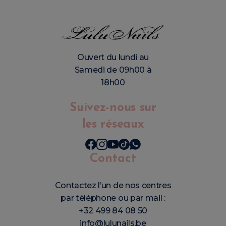
Ouvert du lundi au
Samedi de 09h00 à
18h00
Suivez-nous sur
les réseaux
Contact
Contactez l’un de nos centres
par téléphone ou par mail :
+32 499 84 08 50
info@lulunails.be