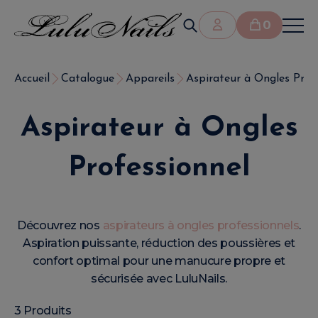
0
Accueil
Catalogue
Appareils
Aspirateur à Ongles Prof
Aspirateur à Ongles
Professionnel
Découvrez nos
aspirateurs à ongles professionnels
.
Aspiration puissante, réduction des poussières et
confort optimal pour une manucure propre et
sécurisée avec LuluNails.
3 Produits