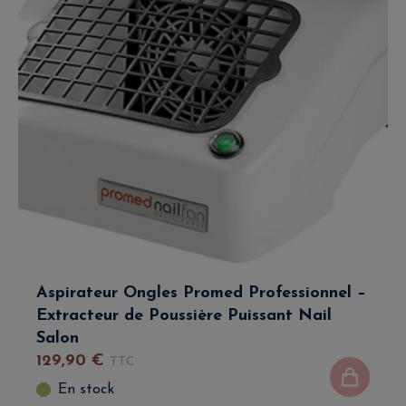
Aspirateur Ongles Promed Professionnel –
Extracteur de Poussière Puissant Nail
Salon
129
,
90
€
TTC
En stock