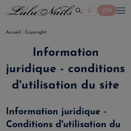
0
Accueil
Copyright
Information
juridique - conditions
d'utilisation du site
Information juridique -
Conditions d'utilisation du