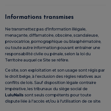
Informations transmises
Ne transmettez pas d'information illégale,
menaçante, diffamatoire, obscène, scandaleuse,
provocatrice, pornographique ou blasphématoire,
ou toute autre information pouvant entraîner une
responsabilité civile ou pénale, selon la loi du
Territoire auquel ce Site se réfère.
Ce site, son exploitation et son usage sont régis par
le droit belge, à l’exclusion des règles relatives aux
conflits de lois. Sauf disposition légale contraire
impérative, les tribunaux du siège social de
LuluNails
sont seuls compétents pour toute
dispute liée à l'accès et/ou à l'utilisation de ce site.