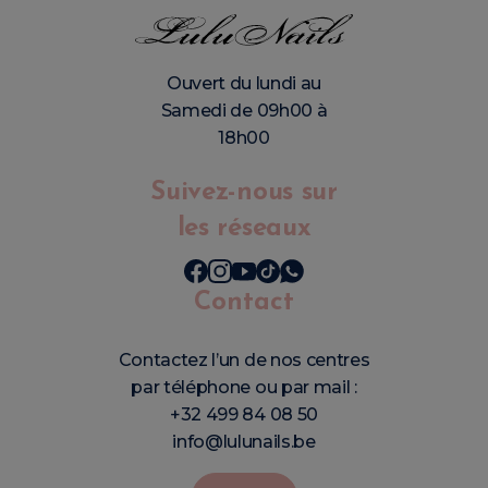
Ouvert du lundi au
Samedi de 09h00 à
18h00
Suivez-nous sur
les réseaux
Contact
Contactez l’un de nos centres
par téléphone ou par mail :
+32 499 84 08 50
info@lulunails.be