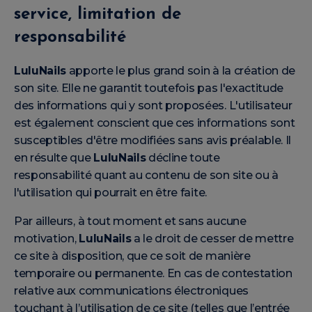
service, limitation de
responsabilité
LuluNails
apporte le plus grand soin à la création de
son site. Elle ne garantit toutefois pas l'exactitude
des informations qui y sont proposées. L'utilisateur
est également conscient que ces informations sont
susceptibles d'être modifiées sans avis préalable. Il
en résulte que
LuluNails
décline toute
responsabilité quant au contenu de son site ou à
l'utilisation qui pourrait en être faite.
Par ailleurs, à tout moment et sans aucune
motivation,
LuluNails
a le droit de cesser de mettre
ce site à disposition, que ce soit de manière
temporaire ou permanente. En cas de contestation
relative aux communications électroniques
touchant à l’utilisation de ce site (telles que l’entrée