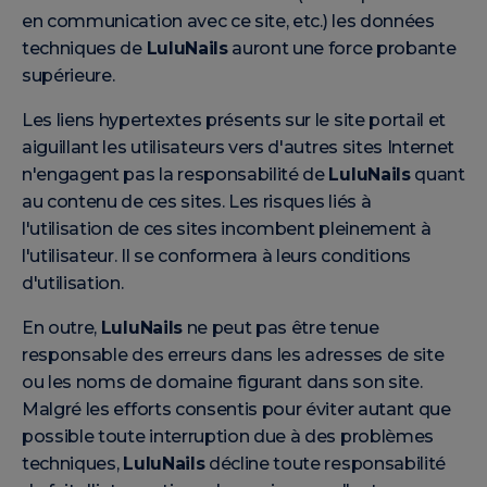
en communication avec ce site, etc.) les données
techniques de
LuluNails
auront une force probante
supérieure.
Les liens hypertextes présents sur le site portail et
aiguillant les utilisateurs vers d'autres sites Internet
n'engagent pas la responsabilité de
LuluNails
quant
au contenu de ces sites. Les risques liés à
l'utilisation de ces sites incombent pleinement à
l'utilisateur. Il se conformera à leurs conditions
d'utilisation.
En outre,
LuluNails
ne peut pas être tenue
responsable des erreurs dans les adresses de site
ou les noms de domaine figurant dans son site.
Malgré les efforts consentis pour éviter autant que
possible toute interruption due à des problèmes
techniques,
LuluNails
décline toute responsabilité