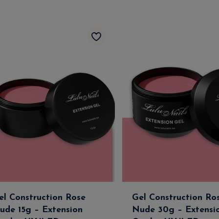
el Construction Rose
Gel Construction Ro
ude 15g – Extension
Nude 30g – Extensi