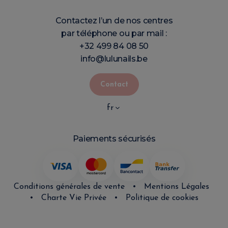
Contactez l’un de nos centres
par téléphone ou par mail :
+32 499 84 08 50
info@lulunails.be
Contact
fr
Paiements sécurisés
Conditions générales de vente
•
Mentions Légales
•
Charte Vie Privée
•
Politique de cookies