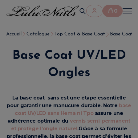
0
Accueil
Catalogue
Top Coat & Base Coat
Base Coat 
Base Coat UV/LED
Ongles
La base coat sans est une étape essentielle
pour garantir une manucure durable. Notre
base
coat UV/LED sans Hema ni Tpo
assure une
adhérence optimale du
vernis semi-permanent
et protège l’ongle naturel
.
Grâce à sa formule
professionnelle, la base coat permet d’éviter les