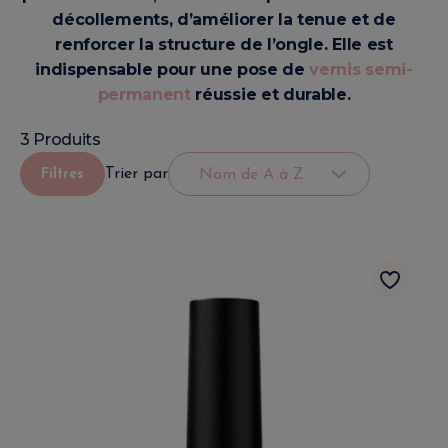
décollements, d’améliorer la tenue et de
renforcer la structure de l’ongle. Elle est
indispensable pour une pose de
vernis semi-
permanent
réussie et durable.
3 Produits
Trier par
Filtres