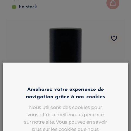
En stock
Améliorez votre expérience de
navigation grâce à nos cookies
Nous utilisons des cookies pour
vous offrir la meilleure expérience
sur notre site. Vous pouvez en savoir
plus sur les cookies que nous