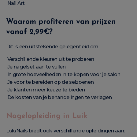
Nail Art
Waarom profiteren van prijzen
vanaf 2,99€?
Dit is een uitstekende gelegenheid om:
Verschillende kleuren uit te proberen
Je nagelset aan te vullen
In grote hoeveelheden in te kopen voor je salon
Je voor te bereiden op de seizoenen
Je klanten meer keuze te bieden
De kosten van je behandelingen te verlagen
Nagelopleiding in Luik
LuluNails biedt ook verschillende opleidingen aan: