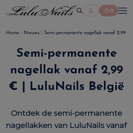
0
Home
Nieuws
Semi-permanente nagellak vanaf 2,99 € |
Semi-permanente
nagellak vanaf 2,99
€ | LuluNails België
Ontdek de semi-permanente
nagellakken van LuluNails vanaf