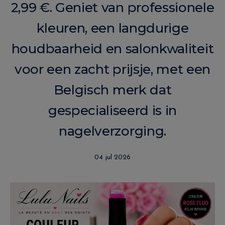
2,99 €. Geniet van professionele
kleuren, een langdurige
houdbaarheid en salonkwaliteit
voor een zacht prijsje, met een
Belgisch merk dat
gespecialiseerd is in
nagelverzorging.
04 jul 2026