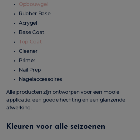
Opbouwgel
Rubber Base
Acrygel
Base Coat
Top Coat
Cleaner
Primer
Nail Prep
Nagelaccessoires
Alle producten zijn ontworpen voor een mooie
applicatie, een goede hechting en een glanzende
afwerking.
Kleuren voor alle seizoenen