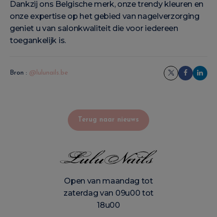
Dankzij ons Belgische merk, onze trendy kleuren en
onze expertise op het gebied van nagelverzorging
geniet u van salonkwaliteit die voor iedereen
toegankelijk is.
Bron :
@lulunails.be
Terug naar nieuws
Open van maandag tot
zaterdag van 09u00 tot
18u00