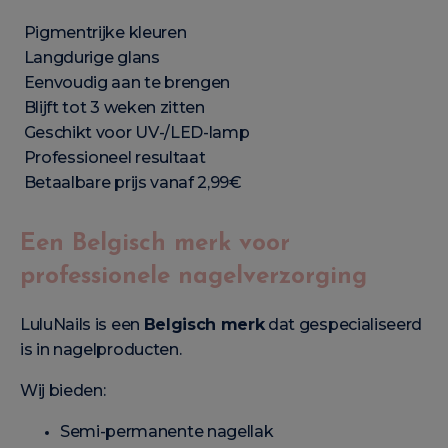
Pigmentrijke kleuren
Langdurige glans
Eenvoudig aan te brengen
Blijft tot 3 weken zitten
Geschikt voor UV-/LED-lamp
Professioneel resultaat
Betaalbare prijs vanaf 2,99€
Een Belgisch merk voor
professionele nagelverzorging
LuluNails is een
Belgisch merk
dat gespecialiseerd
is in nagelproducten.
Wij bieden:
Semi-permanente nagellak