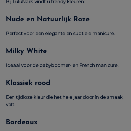
Bij LuluNails vindt u trendy kleuren:
Nude en Natuurlijk Roze
Perfect voor een elegante en subtiele manicure.
Milky White
Ideaal voor de babyboomer- en French manicure.
Klassiek rood
Een tijdloze kleur die het hele jaar door in de smaak
valt.
Bordeaux