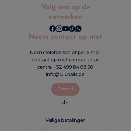
Volg ons op de
netwerken
Neem contact op met
Neem telefonisch of per e-mail
contact op met een van onze
centra:
+32 499 84 08 50
info@lulunails.be
Contact
nl
Veilige betalingen