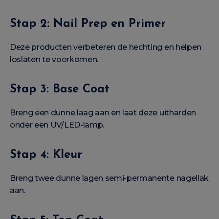
Stap 2: Nail Prep en Primer
Deze producten verbeteren de hechting en helpen
loslaten te voorkomen.
Stap 3: Base Coat
Breng een dunne laag aan en laat deze uitharden
onder een UV/LED-lamp.
Stap 4: Kleur
Breng twee dunne lagen semi-permanente nagellak
aan.