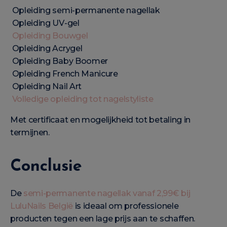
Opleiding semi-permanente nagellak
Opleiding UV-gel
Opleiding Bouwgel
Opleiding Acrygel
Opleiding Baby Boomer
Opleiding French Manicure
Opleiding Nail Art
Volledige opleiding tot nagelstyliste
Met certificaat en mogelijkheid tot betaling in
termijnen.
Conclusie
De
semi-permanente nagellak vanaf 2,99€ bij
LuluNails België
is ideaal om professionele
producten tegen een lage prijs aan te schaffen.