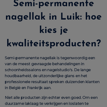
Semi-permanente
nagellak in Luik: hoe
kies je
kwaliteitsproducten?
Semi-permanente nagellak is tegenwoordig een
van de meest gevraagde behandelingen in
schoonheidssalons en nagelstudio's. De lange
houdbaarheid, de uitzonderlijke glans en het
professionele resultaat spreken duizenden klanten
in België en Frankrijk aan.
Niet alle producten zijn echter even goed. Om een
duurzame laklaag te verkrijgen en loslaten te