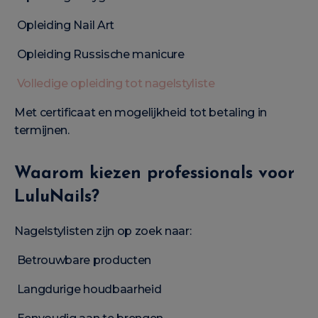
Opleiding Nail Art
Opleiding Russische manicure
Volledige opleiding tot nagelstyliste
Met certificaat en mogelijkheid tot betaling in
termijnen.
Waarom kiezen professionals voor
LuluNails?
Nagelstylisten zijn op zoek naar:
Betrouwbare producten
Langdurige houdbaarheid