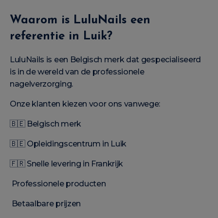
Waarom is LuluNails een
referentie in Luik?
LuluNails is een Belgisch merk dat gespecialiseerd
is in de wereld van de professionele
nagelverzorging.
Onze klanten kiezen voor ons vanwege:
🇧🇪 Belgisch merk
🇧🇪 Opleidingscentrum in Luik
🇫🇷 Snelle levering in Frankrijk
Professionele producten
Betaalbare prijzen