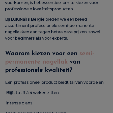
voorkomen, is het essentieel om te kiezen voor
professionele kwaliteitsproducten.
Bij
LuluNails België
bieden we een breed
assortiment professionele semi-permanente
nagellakken aan tegen betaalbare prijzen, zowel
voor beginners als voor experts.
Waarom kiezen voor een
semi-
permanente nagellak
van
professionele kwaliteit?
Een professioneel product biedt tal van voordelen:
Blijft tot 3 à 4 weken zitten
Intense glans