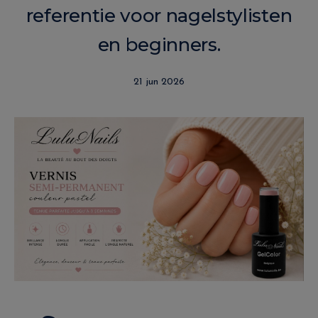
referentie voor nagelstylisten
en beginners.
21 jun 2026