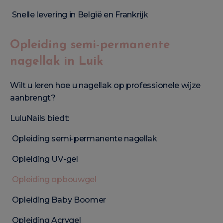
Snelle levering in België en Frankrijk
Opleiding semi-permanente
nagellak in Luik
Wilt u leren hoe u nagellak op professionele wijze
aanbrengt?
LuluNails biedt:
Opleiding semi-permanente nagellak
Opleiding UV-gel
Opleiding opbouwgel
Opleiding Baby Boomer
Opleiding Acrygel