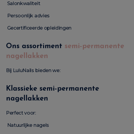
Salonkwaliteit
Persoonlijk advies
Gecertificeerde opleidingen
Ons assortiment
semi-permanente
nagellakken
Bij LuluNails bieden we:
Klassieke semi-permanente
nagellakken
Perfect voor:
Natuurlijke nagels