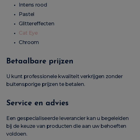
Intens rood
Pastel
Glittereffecten
Cat Eye
Chroom
Betaalbare prijzen
U kunt professionele kwaliteit verkrijgen zonder
buitensporige prijzen te betalen.
Service en advies
Een gespecialiseerde leverancier kan u begeleiden
bij de keuze van producten die aan uw behoeften
voldoen.