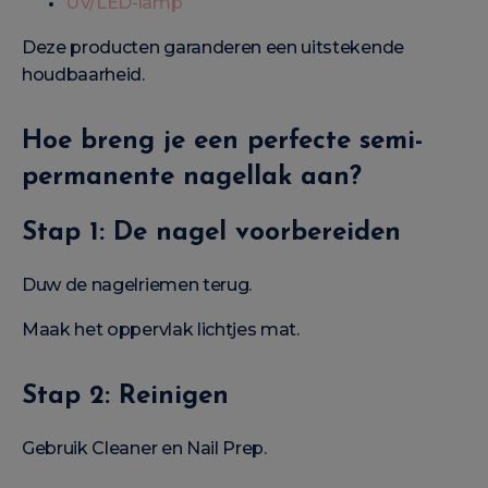
UV/LED-lamp
Deze producten garanderen een uitstekende
houdbaarheid.
Hoe breng je een perfecte semi-
permanente nagellak aan?
Stap 1: De nagel voorbereiden
Duw de nagelriemen terug.
Maak het oppervlak lichtjes mat.
Stap 2: Reinigen
Gebruik Cleaner en Nail Prep.