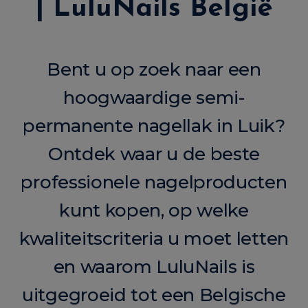
| LuluNails België
Bent u op zoek naar een
hoogwaardige semi-
permanente nagellak in Luik?
Ontdek waar u de beste
professionele nagelproducten
kunt kopen, op welke
kwaliteitscriteria u moet letten
en waarom LuluNails is
uitgegroeid tot een Belgische