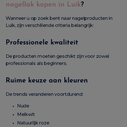
nagellak kopen in Luik
?
Wanneer u op zoek bent naar nagelproducten in
Luik, zijn verschillende criteria belangrijk:
Professionele kwaliteit
De producten moeten geschikt zijn voor zowel
professionals als beginners.
Ruime keuze aan kleuren
De trends veranderen voortdurend:
Nude
Melkwit
Natuurlijk roze