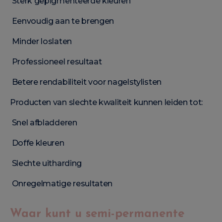
Sterk gepigmenteerde kleuren
Eenvoudig aan te brengen
Minder loslaten
Professioneel resultaat
Betere rendabiliteit voor nagelstylisten
Producten van slechte kwaliteit kunnen leiden tot:
Snel afbladderen
Doffe kleuren
Slechte uitharding
Onregelmatige resultaten
Waar kunt u semi-permanente