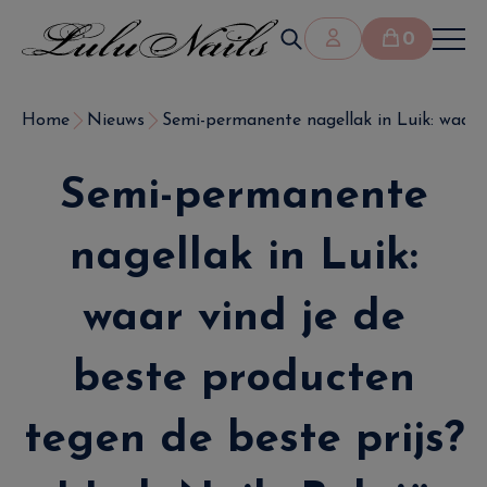
0
Home
Nieuws
Semi-permanente nagellak in Luik: waar vi
Semi-permanente
nagellak in Luik:
waar vind je de
beste producten
tegen de beste prijs?