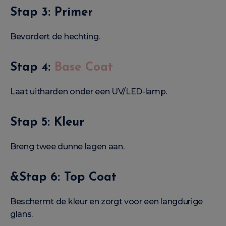
Stap 3: Primer
Bevordert de hechting.
Stap 4:
Base Coat
Laat uitharden onder een UV/LED-lamp.
Stap 5: Kleur
Breng twee dunne lagen aan.
&Stap 6: Top Coat
Beschermt de kleur en zorgt voor een langdurige
glans.