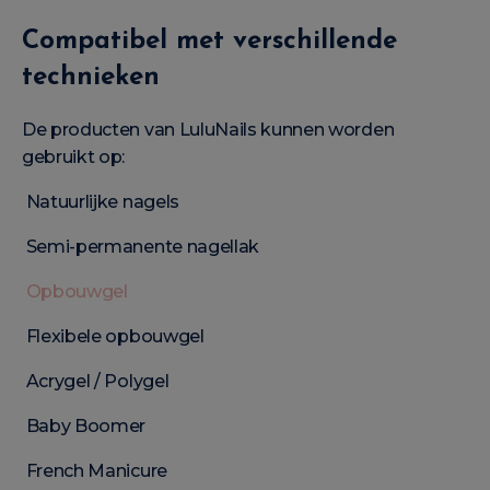
Compatibel met verschillende
technieken
De producten van LuluNails kunnen worden
gebruikt op:
Natuurlijke nagels
Semi-permanente nagellak
Opbouwgel
Flexibele opbouwgel
Acrygel / Polygel
Baby Boomer
French Manicure