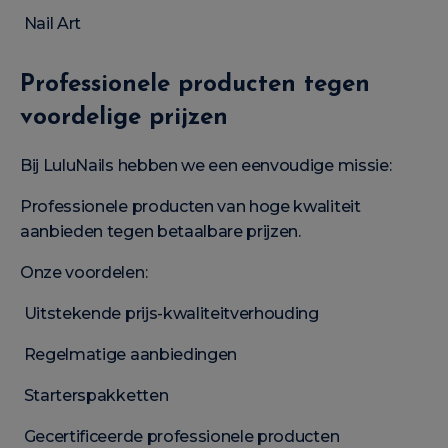
Nail Art
Professionele producten tegen
voordelige prijzen
Bij LuluNails hebben we een eenvoudige missie:
Professionele producten van hoge kwaliteit
aanbieden tegen betaalbare prijzen.
Onze voordelen:
Uitstekende prijs-kwaliteitverhouding
Regelmatige aanbiedingen
Starterspakketten
Gecertificeerde professionele producten