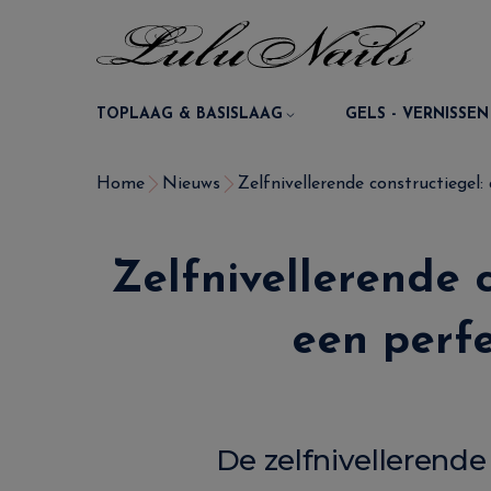
TOPLAAG & BASISLAAG
GELS - VERNISSEN
Home
Nieuws
Zelfnivellerende constructiegel: 
Zelfnivellerende 
een perfe
De zelfnivellerende