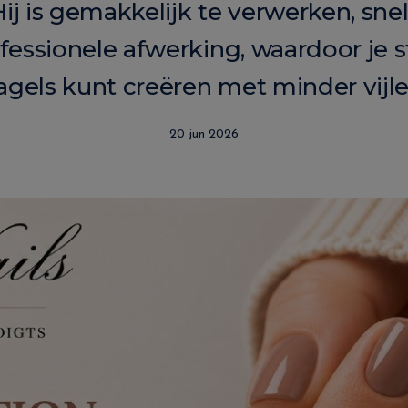
Hij is gemakkelijk te verwerken, sn
fessionele afwerking, waardoor je 
agels kunt creëren met minder vijle
20 jun 2026