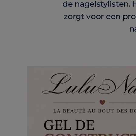
de nagelstylisten. 
zorgt voor een pro
n