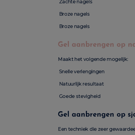
Zachte nagels
Broze nagels
Broze nagels
Gel aanbrengen op na
Maakt het volgende mogelijk:
Snelle verlengingen
Natuurlijk resultaat
Goede stevigheid
Gel aanbrengen op sj
Een techniek die zeer gewaardee