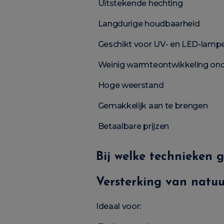
Uitstekende hechting
Langdurige houdbaarheid
Geschikt voor UV- en LED-lamp
Weinig warmteontwikkeling ond
Hoge weerstand
Gemakkelijk aan te brengen
Betaalbare prijzen
Bij welke technieken g
Versterking van natuu
Ideaal voor: