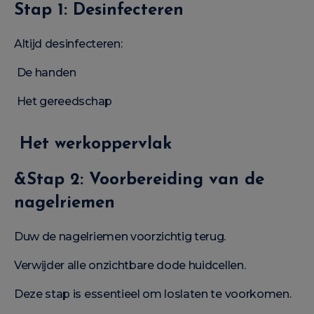
Stap 1: Desinfecteren
Altijd desinfecteren:
De handen
Het gereedschap
Het werkoppervlak
&Stap 2: Voorbereiding van de
nagelriemen
Duw de nagelriemen voorzichtig terug.
Verwijder alle onzichtbare dode huidcellen.
Deze stap is essentieel om loslaten te voorkomen.