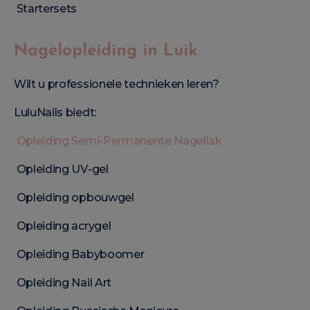
Startersets
Nagelopleiding in Luik
Wilt u professionele technieken leren?
LuluNails biedt:
Opleiding Semi-Permanente Nagellak
Opleiding UV-gel
Opleiding opbouwgel
Opleiding acrygel
Opleiding Babyboomer
Opleiding Nail Art