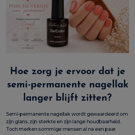
Hoe zorg je ervoor dat je
semi-permanente nagellak
langer blijft zitten?
Semi-permanente nagellak wordt gewaardeerd om
zijn glans, zijn sterkte en zijn lange houdbaarheid.
Toch merken sommige mensen al na een paar