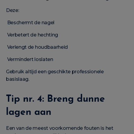
Deze:
Beschermt de nagel
Verbetert de hechting
Verlengt de houdbaarheid
Vermindert loslaten
Gebruik altijd een geschikte professionele
basislaag.
Tip nr. 4: Breng dunne
lagen aan
Een van de meest voorkomende fouten is het