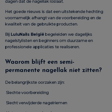
dagen dat de nagellak loslaat.
Het goede nieuws is dat een uitstekende hechting
voornamelijk afhangt van de voorbereiding en de
kwaliteit van de gebruikte producten.
Bij
LuluNails België
begeleiden we dagelijks
nagelstylisten en beginners om duurzame en
professionele applicaties te realiseren.
Waarom blijft een semi-
permanente nagellak niet zitten?
De belangrijkste oorzaken zijn:
Slechte voorbereiding
Slecht verwijderde nagelriemen