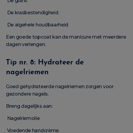
De glans
De krasbestendigheid
De algehele houdbaarheid
Een goede topcoat kan de manicure met meerdere
dagen verlengen.
Tip nr. 8: Hydrateer de
nagelriemen
Goed gehydrateerde nagelriemen zorgen voor
gezondere nagels.
Breng dagelijks aan:
Nagelriemolie
Voedende handcrème