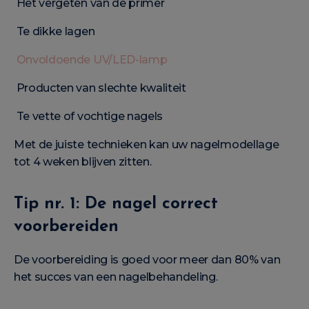
Het vergeten van de primer
Te dikke lagen
Onvoldoende UV/LED-lamp
Producten van slechte kwaliteit
Te vette of vochtige nagels
Met de juiste technieken kan uw nagelmodellage
tot 4 weken blijven zitten.
Tip nr. 1: De nagel correct
voorbereiden
De voorbereiding is goed voor meer dan 80% van
het succes van een nagelbehandeling.