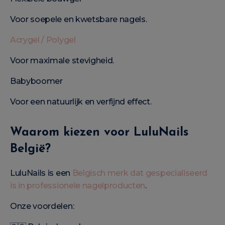
Voor soepele en kwetsbare nagels.
Acrygel / Polygel
Voor maximale stevigheid.
Babyboomer
Voor een natuurlijk en verfijnd effect.
Waarom kiezen voor LuluNails
België?
LuluNails is een
Belgisch merk dat gespecialiseerd
is in professionele nagelproducten
.
Onze voordelen: