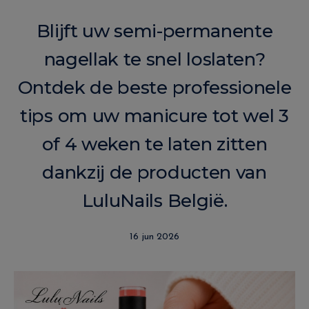
Blijft uw semi-permanente
nagellak te snel loslaten?
Ontdek de beste professionele
tips om uw manicure tot wel 3
of 4 weken te laten zitten
dankzij de producten van
LuluNails België.
16 jun 2026