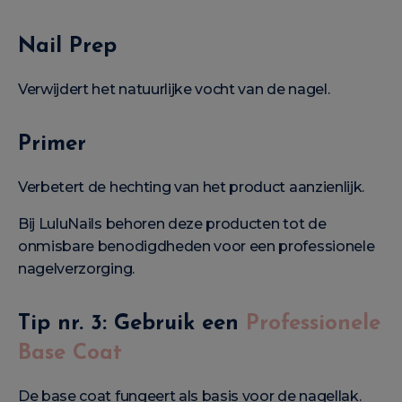
Nail Prep
Verwijdert het natuurlijke vocht van de nagel.
Primer
Verbetert de hechting van het product aanzienlijk.
Bij LuluNails behoren deze producten tot de
onmisbare benodigdheden voor een professionele
nagelverzorging.
Tip nr. 3: Gebruik een
Professionele
Base Coat
De base coat fungeert als basis voor de nagellak.