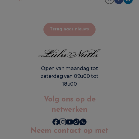
Terug naar nieuws
Open van maandag tot
zaterdag van 09u00 tot
18u00
Volg ons op de
netwerken
Neem contact op met