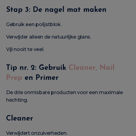
Stap 3: De nagel mat maken
Gebruik een polijstblok.
Verwijder alleen de natuurlijke glans.
Vijl nooit te veel.
Tip nr. 2: Gebruik
Cleaner, Nail
Prep
en Primer
De drie onmisbare producten voor een maximale
hechting.
Cleaner
Verwijdert onzuiverheden.