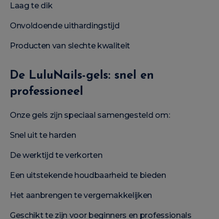
Laag te dik
Onvoldoende uithardingstijd
Producten van slechte kwaliteit
De LuluNails-gels: snel en
professioneel
Onze gels zijn speciaal samengesteld om:
Snel uit te harden
De werktijd te verkorten
Een uitstekende houdbaarheid te bieden
Het aanbrengen te vergemakkelijken
Geschikt te zijn voor beginners en professionals