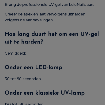
Breng de professionele UV-gel van LuluNails aan.
Creëer de apex en laat vervolgens uitharden
volgens de aanbevelingen.
Hoe lang duurt het om een UV-gel
uit te harden?
Gemiddeld:
Onder een LED-lamp
30 tot 90 seconden
Onder een klassieke UV-lamp
120 tot 180 seconden