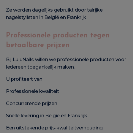
Ze worden dagelijks gebruikt door talrijke
nagelstylisten in België en Frankrijk.
Professionele producten tegen
betaalbare prijzen
Bij LuluNails willen we professionele producten voor
iedereen toegankelijk maken.
U profiteert van:
Professionele kwaliteit
Concurrerende prijzen
Snelle levering in België en Frankrijk
Een uitstekende prijs-kwaliteitverhouding