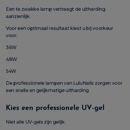
Een te zwakke lamp vertraagt de uitharding
aanzienlijk.
Voor een optimaal resultaat kiest u bij voorkeur
voor:
36W
48W
54W
De professionele lampen van LuluNails zorgen voor
een snelle en gelijkmatige uitharding.
Kies een professionele UV-gel
Niet alle UV-gels zijn gelijk.