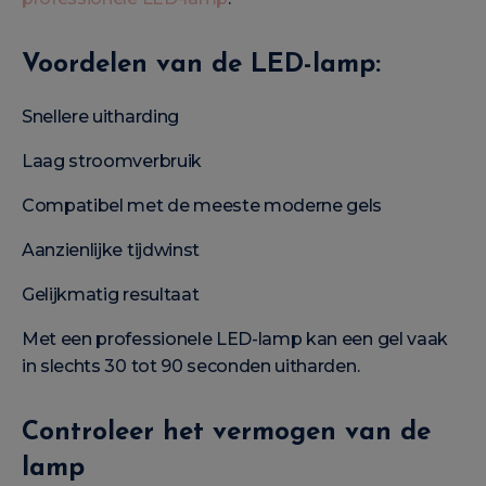
Voordelen van de LED-lamp:
Snellere uitharding
Laag stroomverbruik
Compatibel met de meeste moderne gels
Aanzienlijke tijdwinst
Gelijkmatig resultaat
Met een professionele LED-lamp kan een gel vaak
in slechts 30 tot 90 seconden uitharden.
Controleer het vermogen van de
lamp