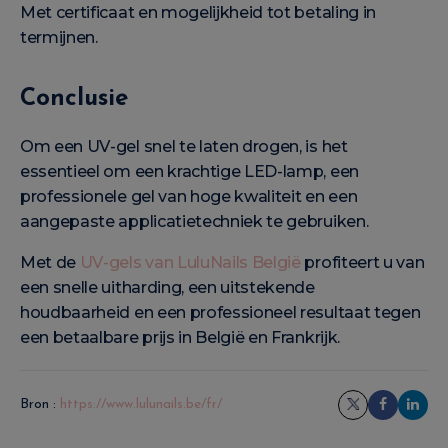
Met certificaat en mogelijkheid tot betaling in
termijnen.
Conclusie
Om een UV-gel snel te laten drogen, is het
essentieel om een krachtige LED-lamp, een
professionele gel van hoge kwaliteit en een
aangepaste applicatietechniek te gebruiken.
Met de
UV-gels van LuluNails België
profiteert u van
een snelle uitharding, een uitstekende
houdbaarheid en een professioneel resultaat tegen
een betaalbare prijs in België en Frankrijk.
Bron :
https://www.lulunails.be/fr/