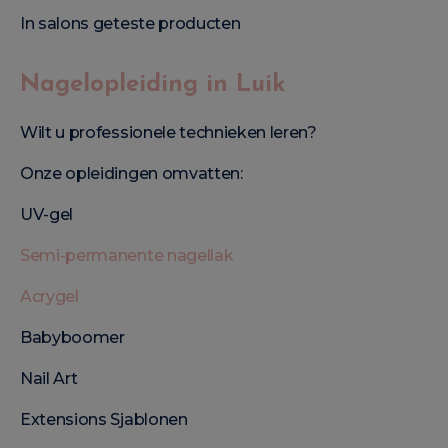
In salons geteste producten
Nagelopleiding in Luik
Wilt u professionele technieken leren?
Onze opleidingen omvatten:
UV-gel
Semi-permanente nagellak
Acrygel
Babyboomer
Nail Art
Extensions Sjablonen