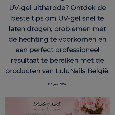
UV-gel uithardde? Ontdek de
beste tips om UV-gel snel te
laten drogen, problemen met
de hechting te voorkomen en
een perfect professioneel
resultaat te bereiken met de
producten van LuluNails België.
07 jun 2026