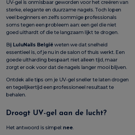
UV-gel is onmisbaar geworden voor het creëren van
sterke, elegante en duurzame nagels. Toch lopen
veel beginners en zelfs sommige professionals
soms tegen een probleem aan: een gel die niet
goed uithardt of die te langzaam lijkt te drogen.
Bij
LuluNails België
weten we dat snelheid
essentieel is, of je nu in de salon of thuis werkt. Een
goede uitharding bespaart niet alleen tijd, maar
zorgt er ook voor dat de nagels langer mooi blijven.
Ontdek alle tips om je UV-gel sneller te laten drogen
en tegelijkertijd een professioneel resultaat te
behalen.
Droogt UV-gel aan de lucht?
Het antwoord is simpel:
nee
.