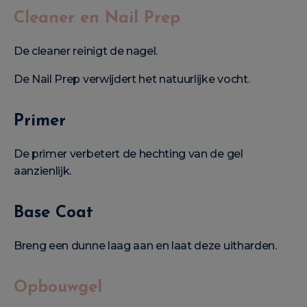
Cleaner en Nail Prep
De cleaner reinigt de nagel.
De Nail Prep verwijdert het natuurlijke vocht.
Primer
De primer verbetert de hechting van de gel
aanzienlijk.
Base Coat
Breng een dunne laag aan en laat deze uitharden.
Opbouwgel