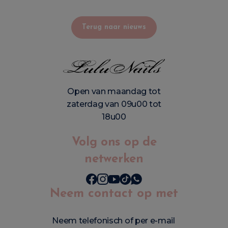
Terug naar nieuws
Open van maandag tot
zaterdag van 09u00 tot
18u00
Volg ons op de
netwerken
Neem contact op met
Neem telefonisch of per e-mail