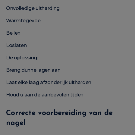
Onvolledige uitharding
Warmtegevoel
Bellen
Loslaten
De oplossing:
Breng dunne lagen aan
Laat elke laag afzonderlijk uitharden
Houd u aan de aanbevolen tijden
Correcte voorbereiding van de
nagel