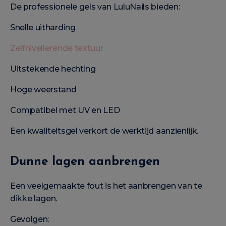
De professionele gels van LuluNails bieden:
Snelle uitharding
Zelfnivellerende textuur
Uitstekende hechting
Hoge weerstand
Compatibel met UV en LED
Een kwaliteitsgel verkort de werktijd aanzienlijk.
Dunne lagen aanbrengen
Een veelgemaakte fout is het aanbrengen van te
dikke lagen.
Gevolgen: