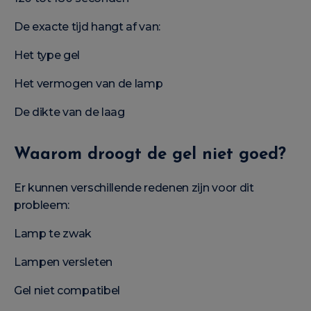
De exacte tijd hangt af van:
Het type gel
Het vermogen van de lamp
De dikte van de laag
Waarom droogt de gel niet goed?
Er kunnen verschillende redenen zijn voor dit
probleem:
Lamp te zwak
Lampen versleten
Gel niet compatibel