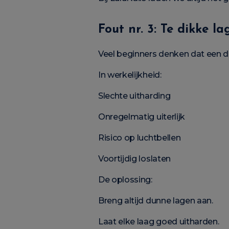
Fout nr. 3: Te dikke 
Veel beginners denken dat een di
In werkelijkheid:
Slechte uitharding
Onregelmatig uiterlijk
Risico op luchtbellen
Voortijdig loslaten
De oplossing:
Breng altijd dunne lagen aan.
Laat elke laag goed uitharden.