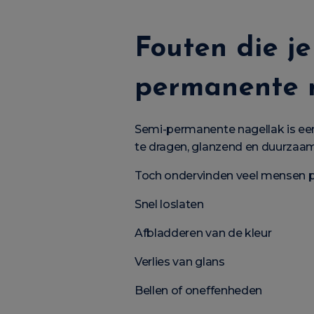
Fouten die je
permanente 
Semi-permanente nagellak is ee
te dragen, glanzend en duurzaam,
Toch ondervinden veel mensen 
Snel loslaten
Afbladderen van de kleur
Verlies van glans
Bellen of oneffenheden