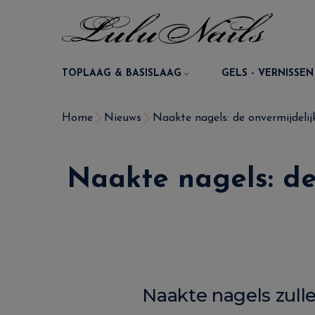
TOPLAAG & BASISLAAG
GELS - VERNISSEN
Home
Nieuws
Naakte nagels: de onvermijdelijk
Naakte nagels: de 
Naakte nagels zulle