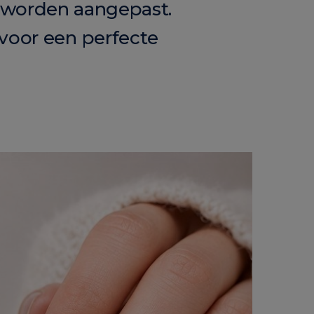
d worden aangepast.
 voor een perfecte