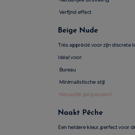
Verfijnd effect
Beige Nude
Très apprécié voor zijn discrete 
Idéal voor:
Bureau
Minimalistische stijl
Natuurlijk gel passend
Naakt Pêche
Een heldere kleur, perfect voor 