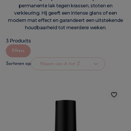
permanente lak tegen krassen, stoten en
verkleuring. Hij geeft een intense glans of een
modern mat effect en garandeert een uitstekende
houdbaarheid tot meerdere weken.
3 Products
Filters
Sorteren op