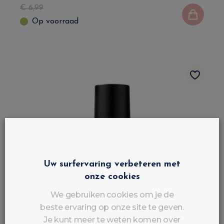
€
6
,
99
Op voorraad
Uw surfervaring verbeteren met
onze cookies
We gebruiken cookies om je de
beste ervaring op onze site te geven.
Je kunt meer te weten komen over