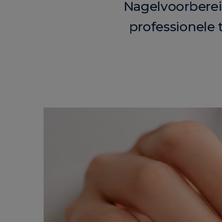
Nagelvoorbereid
professionele 