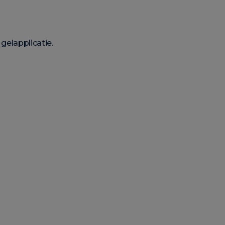
gelapplicatie.