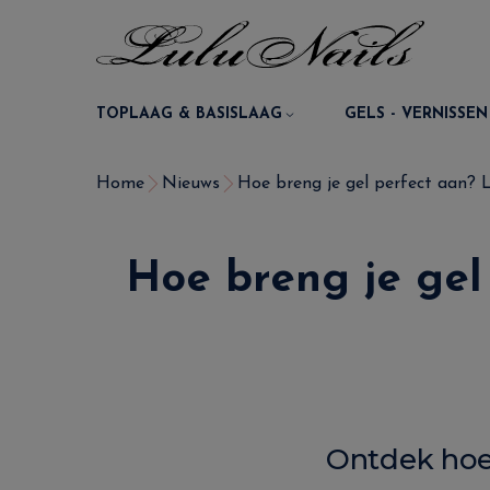
TOPLAAG & BASISLAAG
GELS - VERNISSEN
Home
Nieuws
Hoe breng je gel perfect aan? Lu
Hoe breng je gel
Ontdek hoe 