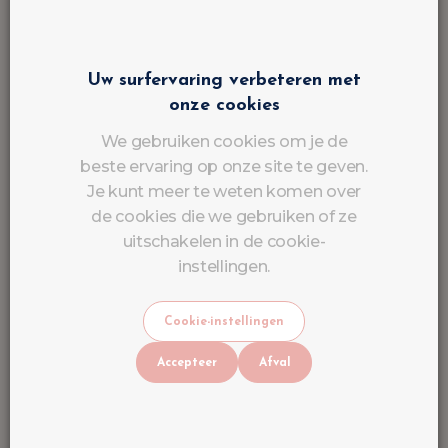
Huidige aanbiedingen
Uw surfervaring verbeteren met
onze cookies
We gebruiken cookies om je de
beste ervaring op onze site te geven.
Je kunt meer te weten komen over
de cookies die we gebruiken of ze
uitschakelen in de cookie-
instellingen.
Cookie-instellingen
Accepteer
Afval