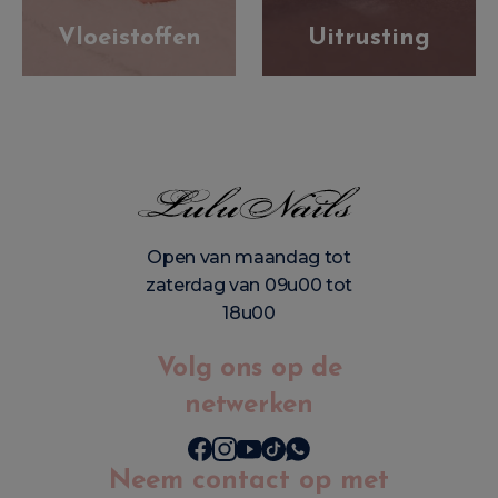
Vloeistoffen
Uitrusting
Open van maandag tot
zaterdag van 09u00 tot
18u00
Volg ons op de
netwerken
Neem contact op met