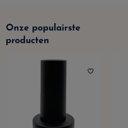
Onze populairste
producten