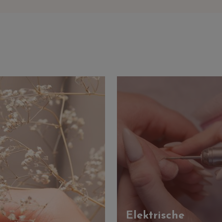
Elektrische