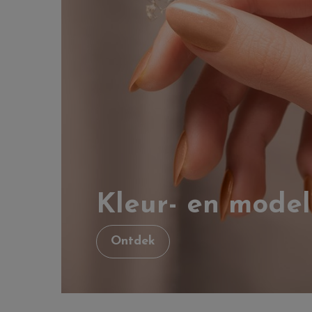
Kleur- en model
Ontdek