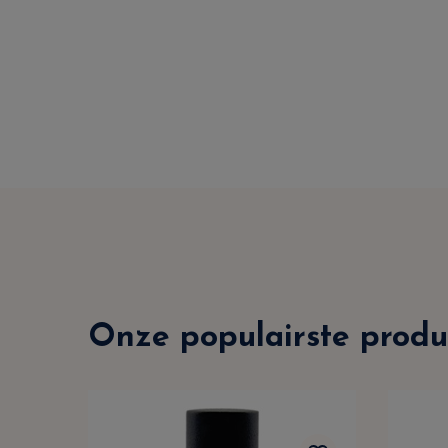
Onze populairste produ