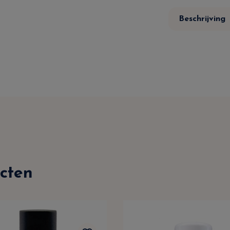
Beschrijving
cten