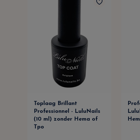
Toplaag Brillant
Prof
Professionnel - LuluNails
Lulu
(10 ml) zonder Hema of
Hem
Tpo