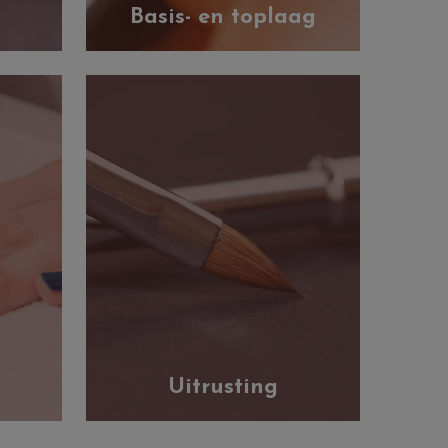
Basis- en toplaag
Uitrusting