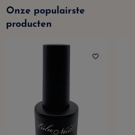
Onze populairste
producten