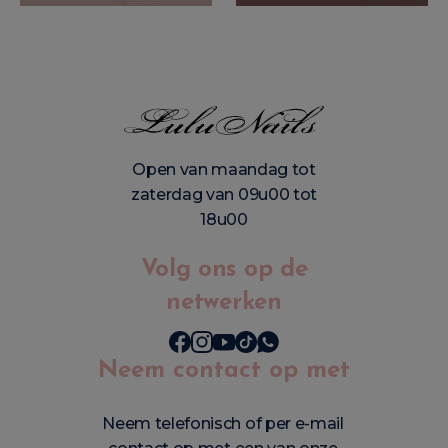
Open van maandag tot
zaterdag van 09u00 tot
18u00
Volg ons op de
netwerken
Neem contact op met
Neem telefonisch of per e-mail