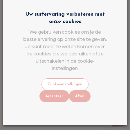
Uw surfervaring verbeteren met
onze cookies
We gebruiken cookies om je de
beste ervaring op onze site te geven.
Je kunt meer te weten komen over
de cookies die we gebruiken of ze
uitschakelen in de cookie-
instellingen.
Cookie-instellingen
Accepteer
Afval