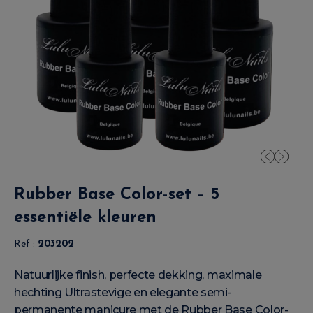
Rubber Base Color-set – 5
essentiële kleuren
Ref :
203202
Natuurlijke finish, perfecte dekking, maximale
hechting Ultrastevige en elegante semi-
permanente manicure met de Rubber Base Color-